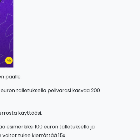
n päälle.
 euron talletuksella pelivarasi kasvaa 200
errosta käyttöösi.
esimerkiksi 100 euron talletuksella ja
voitot tulee kierrättää 15x