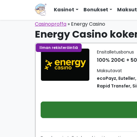
Siirry sisältöön
Kasinot
Bonukset
Maksut
Casinoproffa
»
Energy Casino
Energy Casino kok
Ilman rekisteröintiä
Ensitalletusbonus
100% 200€ + 50 
Maksutavat
ecoPayz, Euteller
Rapid Transfer, Sii