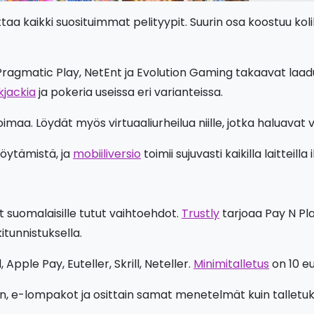
aa kaikki suosituimmat pelityypit. Suurin osa koostuu kolikk
 Pragmatic Play, NetEnt ja Evolution Gaming takaavat laa
kjackia
ja pokeria useissa eri varianteissa.
koimaa. Löydät myös virtuaaliurheilua niille, jotka haluav
löytämistä, ja
mobiiliversio
toimii sujuvasti kaikilla laitteilla
t suomalaisille tutut vaihtoehdot.
Trustly
tarjoaa Pay N Pl
tunnistuksella.
Apple Pay, Euteller, Skrill, Neteller.
Minimitalletus
on 10 eu
on, e-lompakot ja osittain samat menetelmät kuin talletuks