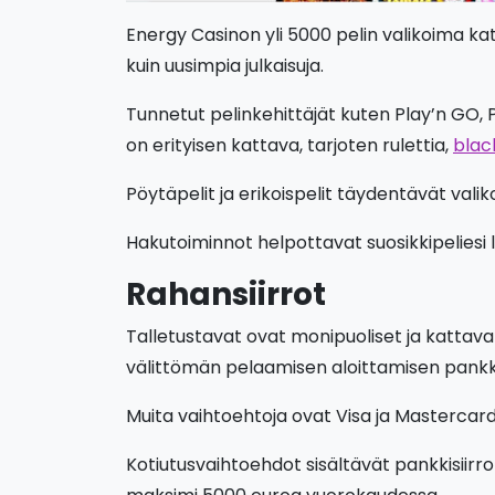
Energy Casinon yli 5000 pelin valikoima katt
kuin uusimpia julkaisuja.
Tunnetut pelinkehittäjät kuten Play’n GO,
on erityisen kattava, tarjoten rulettia,
blac
Pöytäpelit ja erikoispelit täydentävät vali
Hakutoiminnot helpottavat suosikkipeliesi 
Rahansiirrot
Talletustavat ovat monipuoliset ja kattava
välittömän pelaamisen aloittamisen pankki
Muita vaihtoehtoja ovat Visa ja Mastercard, 
Kotiutusvaihtoehdot sisältävät pankkisiirr