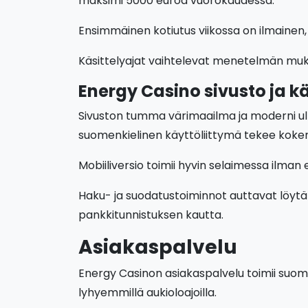
maksimi 5000 euroa vuorokaudessa.
Ensimmäinen kotiutus viikossa on ilmainen,
Käsittelyajat vaihtelevat menetelmän mu
Energy Casino sivusto ja 
Sivuston tumma värimaailma ja moderni ulko
suomenkielinen käyttöliittymä tekee koke
Mobiiliversio toimii hyvin selaimessa ilman 
Haku- ja suodatustoiminnot auttavat löytä
pankkitunnistuksen kautta.
Asiakaspalvelu
Energy Casinon asiakaspalvelu toimii suomek
lyhyemmillä aukioloajoilla.