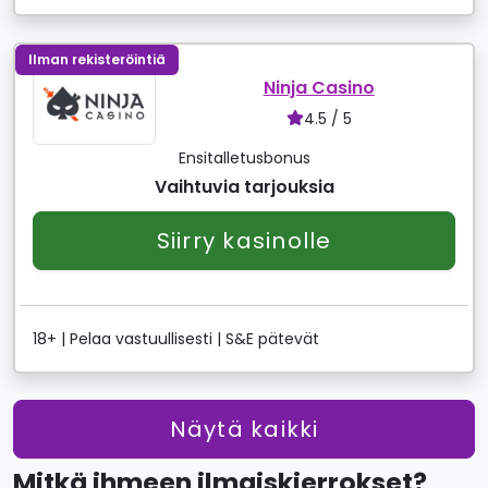
Ilman rekisteröintiä
Ninja Casino
4.5 / 5
Ensitalletusbonus
Vaihtuvia tarjouksia
Siirry kasinolle
18+ | Pelaa vastuullisesti |
S&E pätevät
Näytä kaikki
Mitkä ihmeen ilmaiskierrokset?