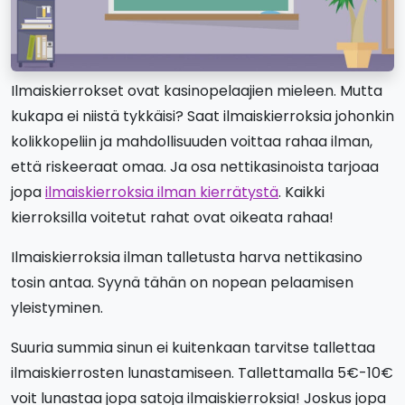
Ilmaiskierrokset ovat kasinopelaajien mieleen. Mutta
kukapa ei niistä tykkäisi? Saat ilmaiskierroksia johonkin
kolikkopeliin ja mahdollisuuden voittaa rahaa ilman,
että riskeeraat omaa. Ja osa nettikasinoista tarjoaa
jopa
ilmaiskierroksia ilman kierrätystä
. Kaikki
kierroksilla voitetut rahat ovat oikeata rahaa!
Ilmaiskierroksia ilman talletusta harva nettikasino
tosin antaa. Syynä tähän on nopean pelaamisen
yleistyminen.
Suuria summia sinun ei kuitenkaan tarvitse tallettaa
ilmaiskierrosten lunastamiseen. Tallettamalla 5€-10€
voit lunastaa jopa satoja ilmaiskierroksia! Joskus jopa