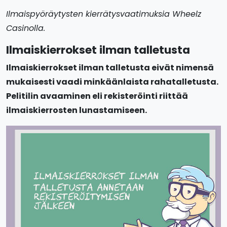
Ilmaispyöräytysten kierrätysvaatimuksia Wheelz
Casinolla.
Ilmaiskierrokset ilman talletusta
Ilmaiskierrokset ilman talletusta eivät nimensä
mukaisesti vaadi minkäänlaista rahatalletusta.
Pelitilin avaaminen eli rekisteröinti riittää
ilmaiskierrosten lunastamiseen.