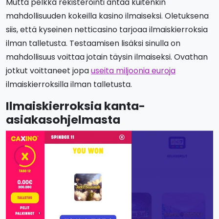
Mutta pelkkä rekisteröinti antaa kuitenkin
mahdollisuuden kokeilla kasino ilmaiseksi. Oletuksena
siis, että kyseinen netticasino tarjoaa ilmaiskierroksia
ilman talletusta. Testaamisen lisäksi sinulla on
mahdollisuus voittaa jotain täysin ilmaiseksi. Ovathan
jotkut voittaneet jopa
useita miljoonia euroja
ilmaiskierroksilla ilman talletusta.
Ilmaiskierroksia kanta-
asiakasohjelmasta