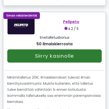
Ilman rekisteröintiä
Pelipeto
4.2 / 5
Ensitalletusbonus
50 ilmaiskierrosta
Siirry kasinolle
Minimitalletus 20€. Ilmaiskierrokset tulevat ilman
kierrätysvaatimusta. Muista kuitenkin, että talletus
tulee kierrättää vähintään 1x ennen kotiutusta.
Isommalla talletuksella saa enemmän parempiarvoisia
kierroksia.