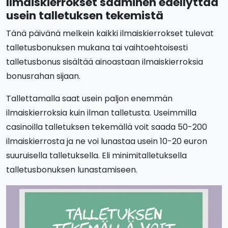
Ilmaiskierrokset saaminen edellyttää
usein talletuksen tekemistä
Tänä päivänä melkein kaikki ilmaiskierrokset tulevat
talletusbonuksen mukana tai vaihtoehtoisesti
talletusbonus sisältää ainoastaan ilmaiskierroksia
bonusrahan sijaan.
Tallettamalla saat usein paljon enemmän
ilmaiskierroksia kuin ilman talletusta. Useimmilla
casinoilla talletuksen tekemällä voit saada 50-200
ilmaiskierrosta ja ne voi lunastaa usein 10-20 euron
suuruisella talletuksella. Eli minimitalletuksella
talletusbonuksen lunastamiseen.