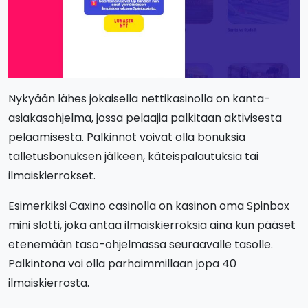
Nykyään lähes jokaisella nettikasinolla on kanta-
asiakasohjelma, jossa pelaajia palkitaan aktivisesta
pelaamisesta. Palkinnot voivat olla bonuksia
talletusbonuksen jälkeen, käteispalautuksia tai
ilmaiskierrokset.
Esimerkiksi Caxino casinolla on kasinon oma Spinbox
mini slotti, joka antaa ilmaiskierroksia aina kun pääset
etenemään taso-ohjelmassa seuraavalle tasolle.
Palkintona voi olla parhaimmillaan jopa 40
ilmaiskierrosta.