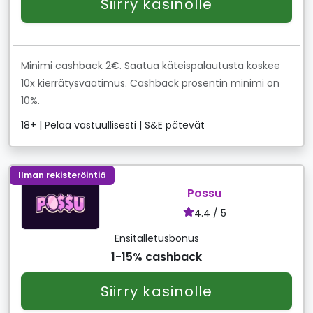
Siirry kasinolle
Minimi cashback 2€. Saatua käteispalautusta koskee
10x kierrätysvaatimus. Cashback prosentin minimi on
10%.
18+ | Pelaa vastuullisesti |
S&E pätevät
Ilman rekisteröintiä
Possu
4.4 / 5
Ensitalletusbonus
1-15% cashback
Siirry kasinolle