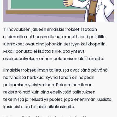
Tilinavauksen jälkeen ilmaiskierrokset lisätään
useimmilla netticasinoilla automaattisesti pelitilille.
Kierrokset ovat aina johonkin tiettyyn kolikkopeliin.
Mikäli bonusta ei lisättä tilille, ota yhteys
asiakaspalveluun ennen pelaamisen aloittamista.
Ilmaiskierrokset ilman talletusta ovat tänä päivänä
harvinaista herkkua. Syynä tähän on nopean
pelaamisen yleistyminen. Pelaaminen ilman
rekisteröintiä kuin aina edellyttää talletuksen
tekemistä ja reilusti yli puolet, jopa enemmän, uusista
kasinoista on tälläisiä pikakasinoita.