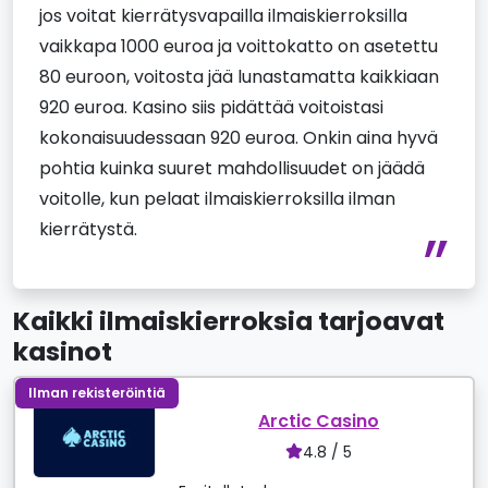
jos voitat kierrätysvapailla ilmaiskierroksilla
vaikkapa 1000 euroa ja voittokatto on asetettu
80 euroon, voitosta jää lunastamatta kaikkiaan
920 euroa. Kasino siis pidättää voitoistasi
kokonaisuudessaan 920 euroa. Onkin aina hyvä
pohtia kuinka suuret mahdollisuudet on jäädä
voitolle, kun pelaat ilmaiskierroksilla ilman
kierrätystä.
Kaikki ilmaiskierroksia tarjoavat
kasinot
Ilman rekisteröintiä
Arctic Casino
4.8 / 5