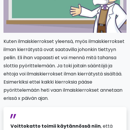
Kuten ilmaiskierrokset yleensä, myös ilmaiskierrokset
ilman kierrätystä ovat saatavilla johonkin tiettyyn
peliin. Eli ihan vapaasti et voi mennä mitä tahansa
slottia pyörittelemään. Ja toki joitain sääntöjä ja
ehtoja voi ilmaiskierrokset ilman kierrätystä sisältää.
Esimerkiksi ettei kaikki kierroksia pääse
pyörittelemään heti vaan ilmaiskierrokset annetaan
erissä x päivän ajan.
Voittokatto toimii käytännössä niin
, että