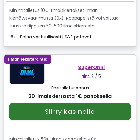
Minimitalletus 10€. Ilmaiskierrokset ilman
kierrätysvaatimusta (0x). Noppapelistä voi voittaa
tuurista riippuen 50-500 ilmaiskierrosta.
18+ | Pelaa vastuullisesti |
S&E pätevät
Ilman rekisteröintiä
SuperOnni
4.2 / 5
Ensitalletusbonus
20 ilmaiskierrosta 1€ panoksella
Siirry kasinolle
Minimitalletus 50€. Ilmaiskierroksilla 40x