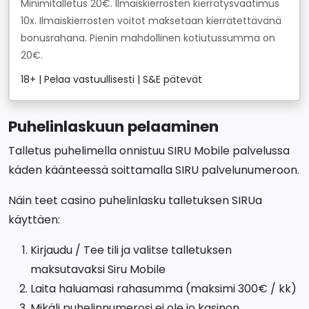
Minimitalletus 20€. Ilmaiskierrosten kierrätysvaatimus
10x. Ilmaiskierrosten voitot maksetaan kierrätettävänä
bonusrahana. Pienin mahdollinen kotiutussumma on
20€.
18+ | Pelaa vastuullisesti |
S&E pätevät
Puhelinlaskuun pelaaminen
Talletus puhelimella onnistuu SIRU Mobile palvelussa
käden käänteessä soittamalla SIRU palvelunumeroon.
Näin teet casino puhelinlasku talletuksen SIRUa
käyttäen:
Kirjaudu / Tee tili ja valitse talletuksen
maksutavaksi Siru Mobile
Laita haluamasi rahasumma (maksimi 300€ / kk)
Mikäli puhelinnumerosi ei ole jo kasinon