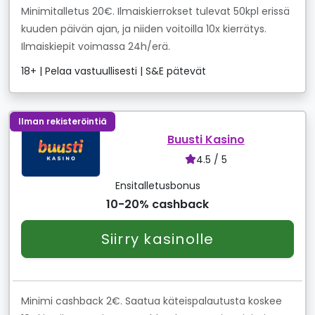
Minimitalletus 20€. Ilmaiskierrokset tulevat 50kpl erissä
kuuden päivän ajan, ja niiden voitoilla 10x kierrätys.
Ilmaiskiepit voimassa 24h/erä.
18+ | Pelaa vastuullisesti |
S&E pätevät
Ilman rekisteröintiä
Buusti Kasino
4.5 / 5
Ensitalletusbonus
10-20% cashback
Siirry kasinolle
Minimi cashback 2€. Saatua käteispalautusta koskee