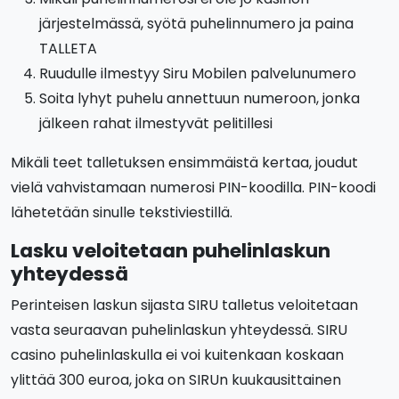
järjestelmässä, syötä puhelinnumero ja paina
TALLETA
Ruudulle ilmestyy Siru Mobilen palvelunumero
Soita lyhyt puhelu annettuun numeroon, jonka
jälkeen rahat ilmestyvät pelitillesi
Mikäli teet talletuksen ensimmäistä kertaa, joudut
vielä vahvistamaan numerosi PIN-koodilla. PIN-koodi
lähetetään sinulle tekstiviestillä.
Lasku veloitetaan puhelinlaskun
yhteydessä
Perinteisen laskun sijasta SIRU talletus veloitetaan
vasta seuraavan puhelinlaskun yhteydessä. SIRU
casino puhelinlaskulla ei voi kuitenkaan koskaan
ylittää 300 euroa, joka on SIRUn kuukausittainen