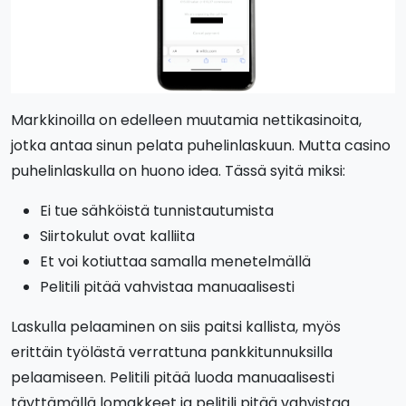
Markkinoilla on edelleen muutamia nettikasinoita,
jotka antaa sinun pelata puhelinlaskuun. Mutta casino
puhelinlaskulla on huono idea. Tässä syitä miksi:
Ei tue sähköistä tunnistautumista
Siirtokulut ovat kalliita
Et voi kotiuttaa samalla menetelmällä
Pelitili pitää vahvistaa manuaalisesti
Laskulla pelaaminen on siis paitsi kallista, myös
erittäin työlästä verrattuna pankkitunnuksilla
pelaamiseen. Pelitili pitää luoda manuaalisesti
täyttämällä lomakkeet ja pelitili pitää vahvistaa