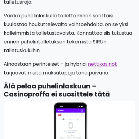
talletusraja.
Vaikka puhelinlaskulla tallettaminen saattaisi
kuulostaa houkuttelevalta vaihtoehdolta, on se yksi
kalleimmista talletustavoista. Kannattaa siis tutustua
ennen puhelintalletuksen tekemistä SIRUn
talletuskuluihin.
Ainoastaan perinteiset – ja hybridi
nettikasinot
tarjoavat muita maksutapoja tänä päivänä.
Älä pelaa puhelinlaskuun –
Casinoproffa ei suosittele tätä