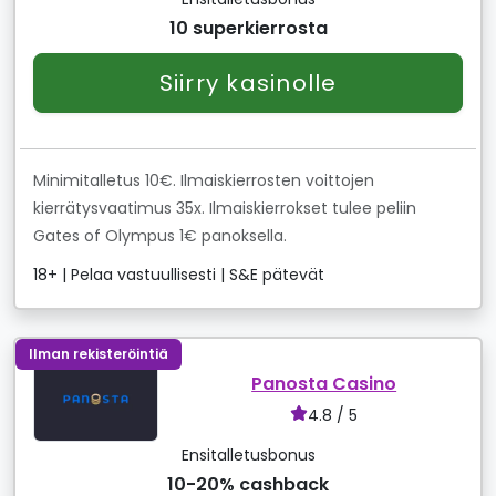
10 superkierrosta
Siirry kasinolle
Minimitalletus 10€. Ilmaiskierrosten voittojen
kierrätysvaatimus 35x. Ilmaiskierrokset tulee peliin
Gates of Olympus 1€ panoksella.
18+ | Pelaa vastuullisesti |
S&E pätevät
Ilman rekisteröintiä
Panosta Casino
4.8 / 5
Ensitalletusbonus
10-20% cashback