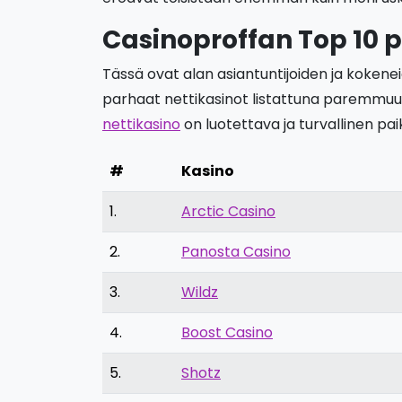
Casinoproffan Top 10 p
Tässä ovat alan asiantuntijoiden ja kokene
parhaat nettikasinot listattuna paremmuus
nettikasino
on luotettava ja turvallinen pai
#
Kasino
1.
Arctic Casino
2.
Panosta Casino
3.
Wildz
4.
Boost Casino
5.
Shotz