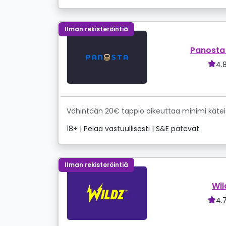
Ilman rekisteröintiä
Panosta
4.8
Vähintään 20€ tappio oikeuttaa minimi käteis
18+ | Pelaa vastuullisesti |
S&E pätevät
Ilman rekisteröintiä
Wil
4.7