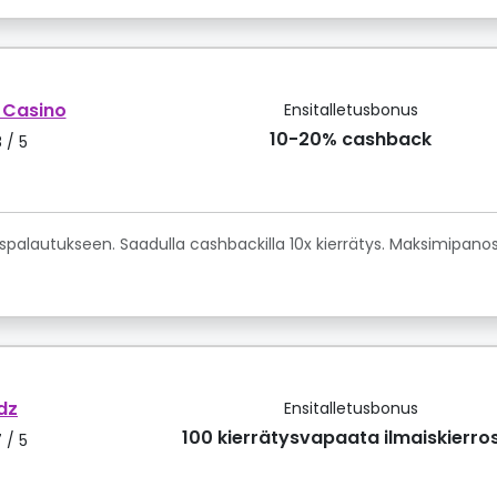
 Casino
Ensitalletusbonus
10-20% cashback
 / 5
palautukseen. Saadulla cashbackilla 10x kierrätys. Maksimipanos
dz
Ensitalletusbonus
100 kierrätysvapaata ilmaiskierro
 / 5