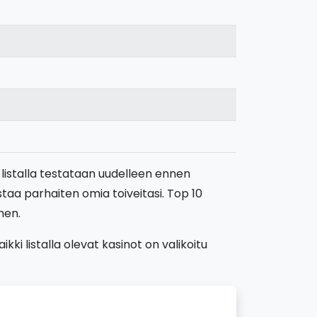
 listalla testataan uudelleen ennen
taa parhaiten omia toiveitasi. Top 10
nen.
kaikki listalla olevat kasinot on valikoitu