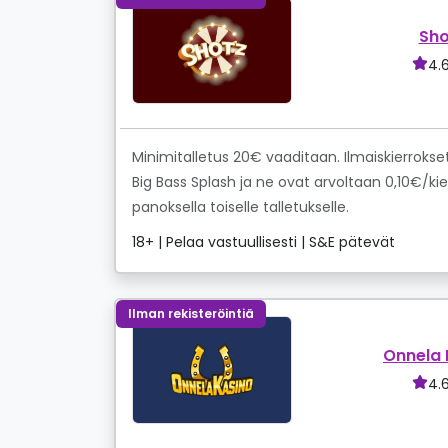
Sho
4.6
Minimitalletus 20€ vaaditaan. Ilmaiskierrokset
Big Bass Splash ja ne ovat arvoltaan 0,10€/kie
panoksella toiselle talletukselle.
18+ | Pelaa vastuullisesti |
S&E pätevät
Ilman rekisteröintiä
Onnela 
4.6