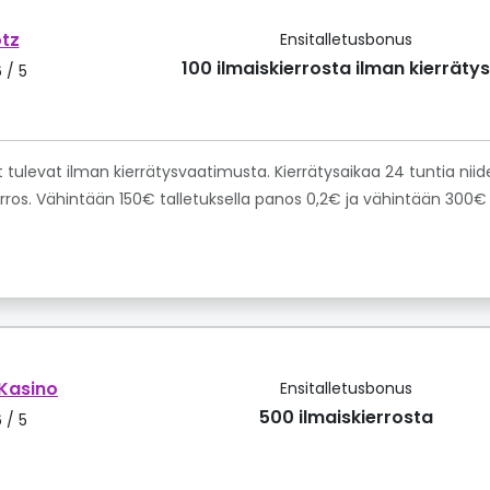
tz
Ensitalletusbonus
100 ilmaiskierrosta ilman kierräty
 / 5
 tulevat ilman kierrätysvaatimusta. Kierrätysaikaa 24 tuntia niid
rros. Vähintään 150€ talletuksella panos 0,2€ ja vähintään 300€ t
Kasino
Ensitalletusbonus
500 ilmaiskierrosta
 / 5