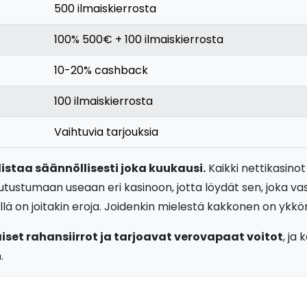
500 ilmaiskierrosta
100% 500€ + 100 ilmaiskierrosta
10-20% cashback
100 ilmaiskierrosta
Vaihtuvia tarjouksia
staa säännöllisesti joka kuukausi.
Kaikki nettikasinot
utustumaan useaan eri kasinoon, jotta löydät sen, joka vas
lillä on joitakin eroja. Joidenkin mielestä kakkonen on ykkö
set rahansiirrot ja tarjoavat verovapaat voitot
, ja 
.