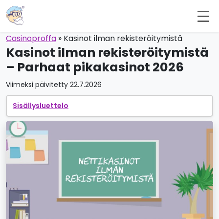
Siirry sisältöön
Casinoproffa
»
Kasinot ilman rekisteröitymistä
Kasinot ilman rekisteröitymistä
– Parhaat pikakasinot 2026
Viimeksi päivitetty
22.7.2026
Sisällysluettelo