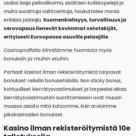
Lisäksi laaja pelivalikoima, sisältäen kolikkopelejä ja
muita suosittuja vaihtoehtoja, houkuttelee monia
erilaisia pelaajia.
Suomenkielisyys, turvallisuus ja
verovapaus lienevät kovimmat vetotekijät,
erityisesti Euroopassa asuville pelaajille
.
Casinoproffalla kiinnitämme huomiota myös
bonuksiin ja muihin etuihin.
Parhaat kasinot ilman rekisteröitymistä tarjoavat
bonukset reiluilla bonusehdoilla. Non sticky bonus,
kohtuulliset kierrätysvaatimukset ja tarpeeksi aikaa
kierrätysvaatimusten suorittamiseen ovat muuan
muassa asioita mitä katsomme, kuin arvioimme
pikakasinoiden bonukset.
Kasino ilman rekisteröitymistä 10e