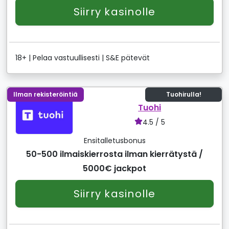
Siirry kasinolle
18+ | Pelaa vastuullisesti |
S&E pätevät
Ilman rekisteröintiä
Tuohirulla!
Tuohi
4.5 / 5
Ensitalletusbonus
50-500 ilmaiskierrosta ilman kierrätystä /
5000€ jackpot
Siirry kasinolle