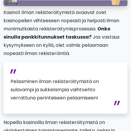
Kasinot ilman rekisteröitymistä avaavat ovet
kasinopelien viihteeseen nopeasti ja helposti ilman
monimutkaista rekisteröitymisprosessia.
Onko
sinulla pankkitunnukset taskussa?
Jos vastaus
kysymykseen on kyllä, olet valmis pelaamaan
nopeasti ilman rekisteröintiä.
Pelaaminen ilman rekisteröitymistä on
sulavampi ja sukkelampia vaihtoehto
verrattuna perinteiseen pelaamiseen!
Nopeilla kasinoilla ilman rekisteröitymistä on
yksinkertainen toimintaperiaate: talleta, pelaa ja