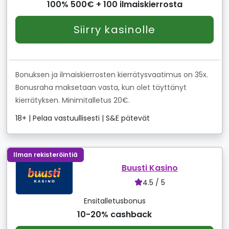
100% 500€ + 100 ilmaiskierrosta
Siirry kasinolle
Bonuksen ja ilmaiskierrosten kierrätysvaatimus on 35x.
Bonusraha maksetaan vasta, kun olet täyttänyt
kierrätyksen. Minimitalletus 20€.
18+ | Pelaa vastuullisesti |
S&E pätevät
Ilman rekisteröintiä
Buusti Kasino
4.5 / 5
Ensitalletusbonus
10-20% cashback