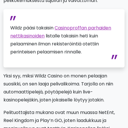
pelikokemuksesta sujuvan ja vaivattoman.
Wildz pääsi takaisin
Casinoproffan parhaiden
nettikasinoiden
listalle takaisin heti kuin
pelaaminen ilman rekisteröintiä otettiin
perinteisen pelaamisen rinnalle.
Yksi syy, miksi Wildz Casino on monen pelaajan
suosikki, on sen laaja pelivalikoima. Tarjolla on niin
automaattipelejä, pöytäpelejä kuin live-
kasinopelejäkin, joten jokaiselle löytyy jotakin.
Pelituottajista mukana ovat muun muassa NetEnt,
Reel Kingdom ja Play’n GO, joten laadukkuus ja