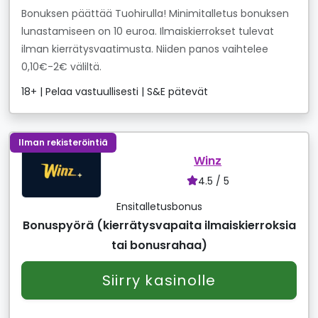
Bonuksen päättää Tuohirulla! Minimitalletus bonuksen
lunastamiseen on 10 euroa. Ilmaiskierrokset tulevat
ilman kierrätysvaatimusta. Niiden panos vaihtelee
0,10€-2€ väliltä.
18+ | Pelaa vastuullisesti |
S&E pätevät
Ilman rekisteröintiä
Winz
4.5 / 5
Ensitalletusbonus
Bonuspyörä (kierrätysvapaita ilmaiskierroksia
tai bonusrahaa)
Siirry kasinolle