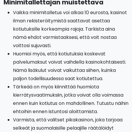
Minimitallettajan muistettava
Vaikka minimitalletus voi alkaa 10 eurosta, kasinot
ilman rekisteröitymistä saattavat asettaa
kotiutuksille korkeampia rajoja. Tarkista aina
nämä ehdot varmistaaksesi, että voit nostaa
voittosi sujuvasti.
Huomioi myös, että kotiutuksia koskevat
palvelumaksut voivat vaihdella kasinokohtaisesti.
Nämä lisäkulut voivat vaikuttaa siihen, kuinka
paljon todellisuudessa saat kotiutettua.
Tärkeää on myös kiinnittää huomiota
kierrätysvaatimuksiin, jotka voivat olla voimassa
ennen kuin kotiutus on mahdollinen. Tutustu näihin
ehtoihin ennen istuntosi aloittamista.
Varmista, että valitset pikakasinon, joka tarjoaa
selkeät ja suomalaisille pelaajille räätälöidyt