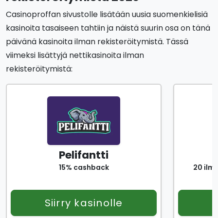
Casinoproffan sivustolle lisätään uusia suomenkielisiä
kasinoita tasaiseen tahtiin ja näistä suurin osa on tänä
päivänä kasinoita ilman rekisteröitymistä. Tässä
viimeksi lisättyjä nettikasinoita ilman
rekisteröitymistä:
Pelifantti
15% cashback
20 ilma
Siirry kasinolle
S