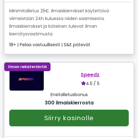
Minimitalletus 25€. Ilmaiskierrokset käytettävä
viimeistään 24h kuluessa niiden saamisesta.
Ilmaiskierrokset ja käteinen tulevat ilman
kierrätysvaatimusta.
18+ | Pelaa vastuullisesti |
S&E pätevät
Ilman rekisteröintiä
Speedz
4.5 / 5
Ensitalletusbonus
300 ilmaiskierrosta
Siirry kasinolle