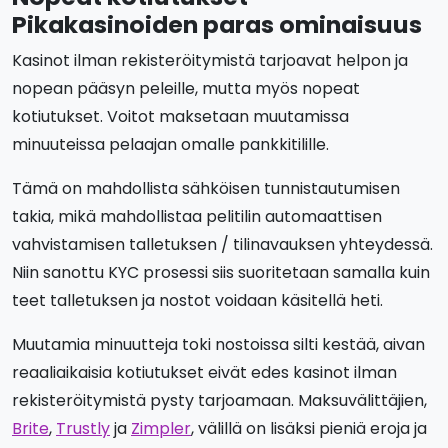
Pikakasinoiden paras ominaisuus
Kasinot ilman rekisteröitymistä tarjoavat helpon ja
nopean pääsyn peleille, mutta myös nopeat
kotiutukset. Voitot maksetaan muutamissa
minuuteissa pelaajan omalle pankkitilille.
Tämä on mahdollista sähköisen tunnistautumisen
takia, mikä mahdollistaa pelitilin automaattisen
vahvistamisen talletuksen / tilinavauksen yhteydessä.
Niin sanottu KYC prosessi siis suoritetaan samalla kuin
teet talletuksen ja nostot voidaan käsitellä heti.
Muutamia minuutteja toki nostoissa silti kestää, aivan
reaaliaikaisia kotiutukset eivät edes kasinot ilman
rekisteröitymistä pysty tarjoamaan. Maksuvälittäjien,
Brite
,
Trustly
ja
Zimpler
, välillä on lisäksi pieniä eroja ja