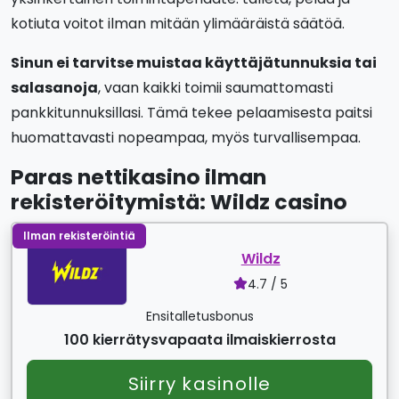
kotiuta voitot ilman mitään ylimääräistä säätöä.
Sinun ei tarvitse muistaa käyttäjätunnuksia tai
salasanoja
, vaan kaikki toimii saumattomasti
pankkitunnuksillasi. Tämä tekee pelaamisesta paitsi
huomattavasti nopeampaa, myös turvallisempaa.
Paras nettikasino ilman
rekisteröitymistä: Wildz casino
Ilman rekisteröintiä
Wildz
4.7 / 5
Ensitalletusbonus
100 kierrätysvapaata ilmaiskierrosta
Siirry kasinolle