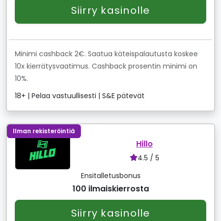
Siirry kasinolle
Minimi cashback 2€. Saatua käteispalautusta koskee
10x kierrätysvaatimus. Cashback prosentin minimi on
10%.
18+ | Pelaa vastuullisesti |
S&E pätevät
Ilman rekisteröintiä
Hillo
4.5 / 5
Ensitalletusbonus
100 ilmaiskierrosta
Siirry kasinolle