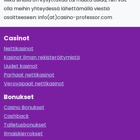
olla meihin yhteydessä lähettämällä viestiä
osoitteeseen: info(at)casino-professor.com
Casinot
Nettikasinot
Kasinot ilman rekisteröitymistä
Uudet kasinot
Parhaat nettikasinot
Verovapaat nettikasinot
Bonukset
Casino Bonukset
Cashback
Talletusbonukset
Ilmaiskierrokset