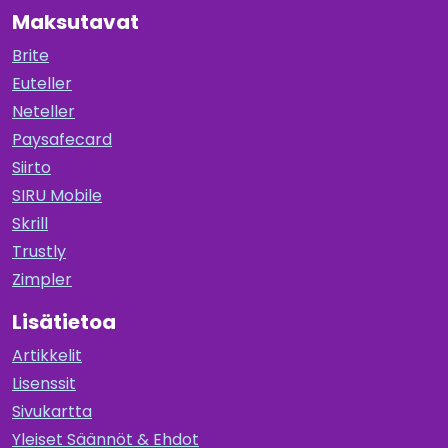
Maksutavat
Brite
Euteller
Neteller
Paysafecard
Siirto
SIRU Mobile
Skrill
Trustly
Zimpler
Lisätietoa
Artikkelit
Lisenssit
Sivukartta
Yleiset Säännöt & Ehdot