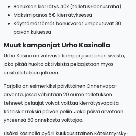
Bonuksen kierrätys 40x (talletus+bonusraha)
Maksimipanos 5€ kierrätyksessä
Käyttämättömät bonusvarat umpeutuvat 30
päivän kuluessa
Muut kampanjat Urho Kasinolla
Urho Kasino on vahvasti kampanjavetoinen sivusto,
joka pitää huolta aktiivisista pelaajistaan myös
ensitalletuksen jälkeen.
Tarjolla on esimerkiksi päivittäinen Onnenvapa-
arvonta, jossa vähintään 20 euron talletuksen
tehneet pelaajat voivat voittaa kierrätysvapaita
käteiskierroksia päivän peliin. Joka päivä arvotaan
yhteensä 50 onnekasta voittajaa.
Lisäksi kasinolla pyörii kuukausittainen Käteismyrsky-