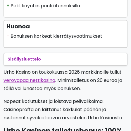
Pelit käyntiin pankkitunnuksilla
Huonoa
Bonuksen korkeat kierrätysvaatimukset
Sisällysluettelo
Urho Kasino on toukokuussa 2026 markkinoille tullut
verovapaa nettikasino
. Minimitalletus on 20 euroa ja
tällä voi lunastaa myös bonuksen.
Nopeat kotiutukset ja loistava pelivalikoima.
Casinoproffa on laittanut kakkulat päähän ja
rustannut syväluotaavan arvostelun Urho Kasinosta.
Urho Kasinon talletusbonus: 100%