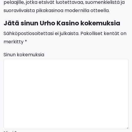
pelaajille, jotka etsivät luotettavaa, suomenkielistä ja
suoraviivaista pikakasinoa modernilla otteella.
Jätä sinun Urho Kasino kokemuksia
Sähköpostiosoitettasi ei julkaista.
Pakolliset kentät on
merkitty
*
Sinun kokemuksia