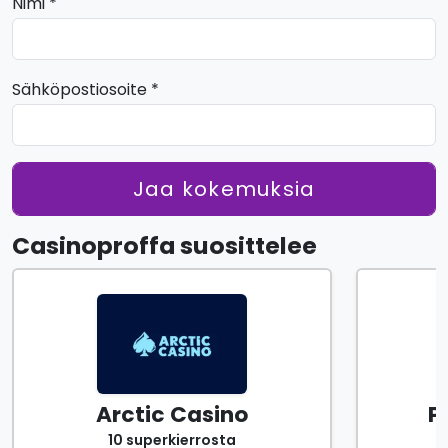
Nimi
*
Sähköpostiosoite
*
Casinoproffa suosittelee
Alternative:
Arctic Casino
P
10 superkierrosta