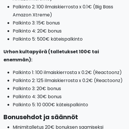
Palkinto 2: 100 ilmaiskierrosta x 0.1€ (Big Bass
Amazon Xtreme)
Palkinto 3: 15€ bonus
Palkinto 4: 20€ bonus
Palkinto 5: 500€ käteispalkinto
Urhon kultapyörä (talletukset 100€ tai
enemmän):
Palkinto 1: 100 ilmaiskierrosta x 0.2€ (Reactoonz)
Palkinto 2: 125 ilmaiskierrosta x 0.2€ (Reactoonz)
Palkinto 3: 20€ bonus
Palkinto 4: 30€ bonus
Palkinto 5: 10 000€ käteispalkinto
Bonusehdot ja säännöt
Minimitalletus 20€ bonuksen saamiseksi