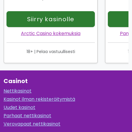
Siirry kasinolle
S
Arctic Casino kokemuksia
Pano
18+ | Pelaa vastuullisesti
18
Casinot
Nettikasinot
Kasinot ilman rekisteröitymistä
Uudet kasinot
Parhaat nettikasinot
Verovapaat nettikasinot