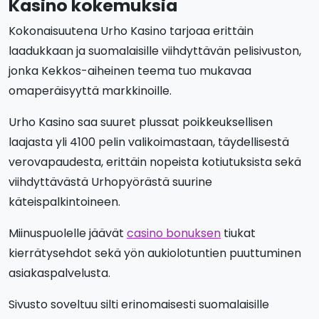
Kasino kokemuksia
Kokonaisuutena Urho Kasino tarjoaa erittäin
laadukkaan ja suomalaisille viihdyttävän pelisivuston,
jonka Kekkos-aiheinen teema tuo mukavaa
omaperäisyyttä markkinoille.
Urho Kasino saa suuret plussat poikkeuksellisen
laajasta yli 4100 pelin valikoimastaan, täydellisestä
verovapaudesta, erittäin nopeista kotiutuksista sekä
viihdyttävästä Urhopyörästä suurine
käteispalkintoineen.
Miinuspuolelle jäävät
casino bonuksen
tiukat
kierrätysehdot sekä yön aukiolotuntien puuttuminen
asiakaspalvelusta.
Sivusto soveltuu silti erinomaisesti suomalaisille