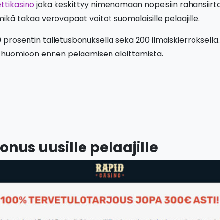
ttikasino
joka keskittyy nimenomaan nopeisiin rahansiirtoi
mikä takaa verovapaat voitot suomalaisille pelaajille.
0 prosentin talletusbonuksella sekä 200 ilmaiskierroksell
a huomioon ennen pelaamisen aloittamista.
onus uusille pelaajille