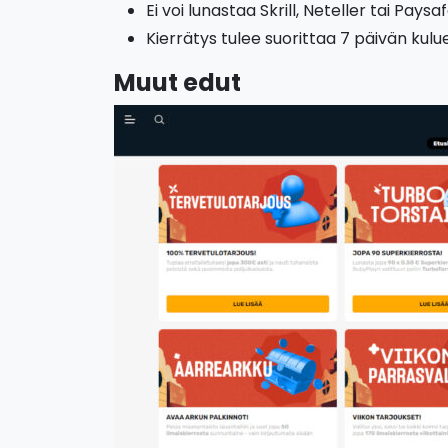
Ei voi lunastaa Skrill, Neteller tai Paysa
Kierrätys tulee suorittaa 7 päivän kulu
Muut edut