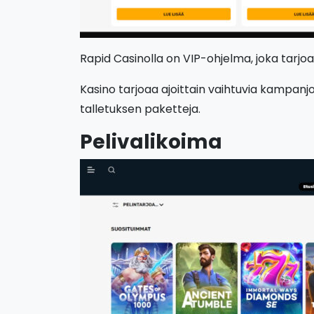
Rapid Casinolla on VIP-ohjelma, joka tarjoaa
Kasino tarjoaa ajoittain vaihtuvia kampanjo
talletuksen paketteja.
Pelivalikoima