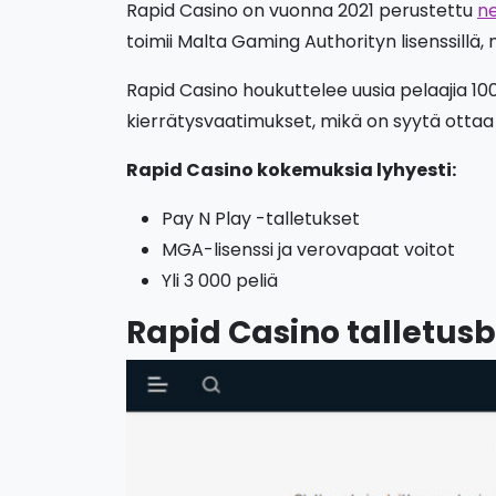
Rapid Casino on vuonna 2021 perustettu
ne
toimii Malta Gaming Authorityn lisenssillä, 
Rapid Casino houkuttelee uusia pelaajia 10
kierrätysvaatimukset, mikä on syytä otta
Rapid Casino kokemuksia lyhyesti:
Pay N Play -talletukset
MGA-lisenssi ja verovapaat voitot
Yli 3 000 peliä
Rapid Casino talletusb