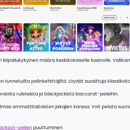
on kilpailukykyinen määrä keskikokoiselle kasinolle. Valiko
unnetuilta pelinkehittäjiltä. Löydät suosittuja klassikoita
ersioita ruleteista ja blackjackista baccarat-peleihin.
lmaa ammattitaitoisten jakajien kanssa. Voit pelata suori
jackpot-pelien
puuttuminen.