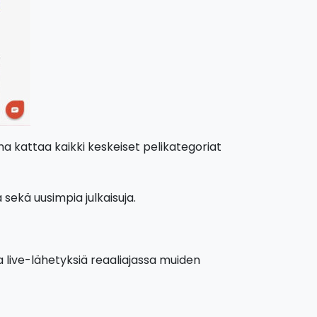
ima kattaa kaikki keskeiset pelikategoriat
 sekä uusimpia julkaisuja.
a live-lähetyksiä reaaliajassa muiden