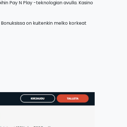
hin Pay N Play -teknologian avulla. Kasino
a. Bonuksissa on kuitenkin melko korkeat