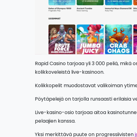
Rapid Casino tarjoaa yli 3 000 peliä, mikä 
kolikkoveleistä live-kasinoon.
Kolikkopelit muodostavat valikoiman ytimen t
Pöytäpelejä on tarjolla runsaasti erilaisia v
Live-kasino-osio tarjoaa aitoa kasinotunne
pelaajien kanssa.
Yksi merkittävä puute on progressiivisten