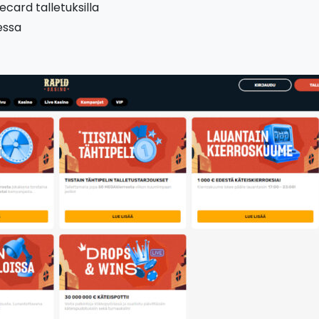
fecard talletuksilla
essa