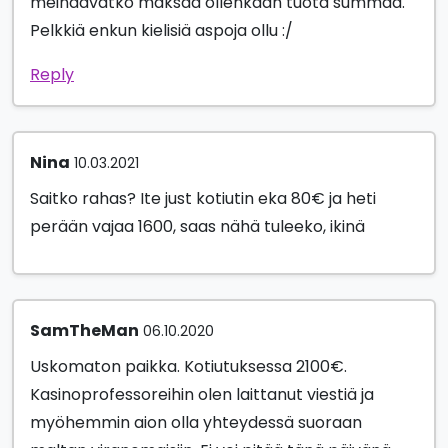
meinaavatko maksaa ollenkaan tuota summaa.
Pelkkiä enkun kielisiä aspoja ollu :/
Reply
Nina
10.03.2021
Saitko rahas? Ite just kotiutin eka 80€ ja heti
perään vajaa 1600, saas nähä tuleeko, ikinä
SamTheMan
06.10.2020
Uskomaton paikka. Kotiutuksessa 2100€.
Kasinoprofessoreihin olen laittanut viestiä ja
myöhemmin aion olla yhteydessä suoraan