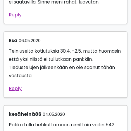
ei saatavilla. Sinne meni rahat, luovutan.
Reply
Esa
06.05.2020
Tein useita kotiutuksia 30.4. -2.5. mutta huomasin
että yksi niiistä ei tullutkaan pankkiin.
Tiedustelujen jälkeenkään en ole saanut tähän
vastausta.
Reply
kesäheinä86
04.05.2020
Pakko tulla hehkuttamaan nimittäin voitin 542