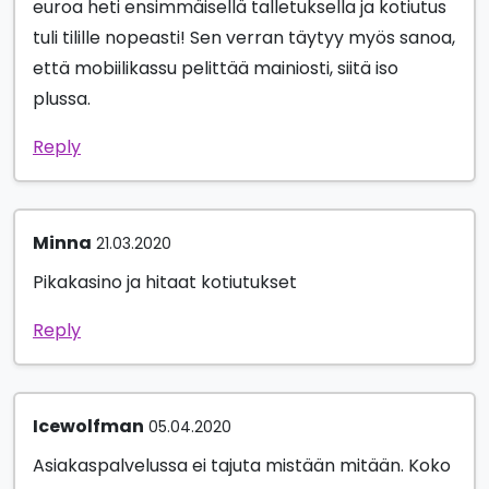
euroa heti ensimmäisellä talletuksella ja kotiutus
tuli tilille nopeasti! Sen verran täytyy myös sanoa,
että mobiilikassu pelittää mainiosti, siitä iso
plussa.
Reply
Minna
21.03.2020
Pikakasino ja hitaat kotiutukset
Reply
Icewolfman
05.04.2020
Asiakaspalvelussa ei tajuta mistään mitään. Koko