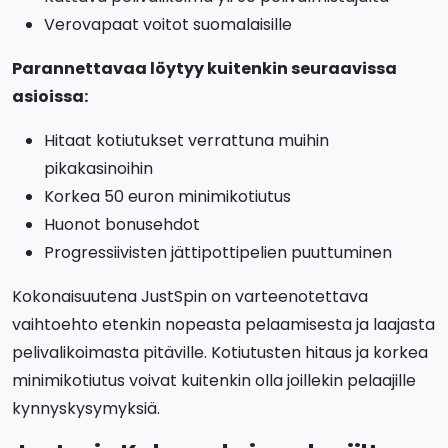
Verovapaat voitot suomalaisille
Parannettavaa löytyy kuitenkin seuraavissa
asioissa:
Hitaat kotiutukset verrattuna muihin
pikakasinoihin
Korkea 50 euron minimikotiutus
Huonot bonusehdot
Progressiivisten jättipottipelien puuttuminen
Kokonaisuutena JustSpin on varteenotettava
vaihtoehto etenkin nopeasta pelaamisesta ja laajasta
pelivalikoimasta pitäville. Kotiutusten hitaus ja korkea
minimikotiutus voivat kuitenkin olla joillekin pelaajille
kynnyskysymyksiä.