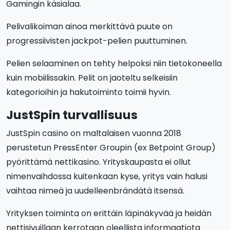
Gamingin käsialaa.
Pelivalikoiman ainoa merkittävä puute on
progressiivisten jackpot-pelien puuttuminen.
Pelien selaaminen on tehty helpoksi niin tietokoneella
kuin mobiilissakin. Pelit on jaoteltu selkeisiin
kategorioihin ja hakutoiminto toimii hyvin.
JustSpin turvallisuus
JustSpin casino on maltalaisen vuonna 2018
perustetun PressEnter Groupin (ex Betpoint Group)
pyörittämä nettikasino. Yrityskaupasta ei ollut
nimenvaihdossa kuitenkaan kyse, yritys vain halusi
vaihtaa nimeä ja uudelleenbrändätä itsensä.
Yrityksen toiminta on erittäin läpinäkyvää ja heidän
nettisivuillaan kerrotaan oleellista informaatiota