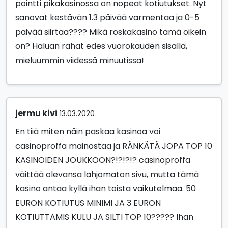
pointti pikakasinossa on nopeat kotiutukset. Nyt
sanovat kestävän 1.3 päivää varmentaa ja 0-5
päivää siirtää???? Mikä roskakasino tämä oikein
on? Haluan rahat edes vuorokauden sisällä,
mieluummin viidessä minuutissa!
jermu kivi
13.03.2020
En tiiä miten näin paskaa kasinoa voi
casinoproffa mainostaa ja RÄNKÄTÄ JOPA TOP 10
KASINOIDEN JOUKKOON?!?!?!? casinoproffa
väittää olevansa lahjomaton sivu, mutta tämä
kasino antaa kyllä ihan toista vaikutelmaa. 50
EURON KOTIUTUS MINIMI JA 3 EURON
KOTIUTTAMIS KULU JA SILTI TOP 10????? Ihan