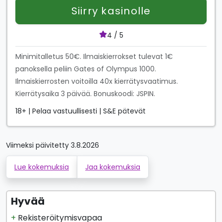
Siirry kasinolle
4 / 5
Minimitalletus 50€. Ilmaiskierrokset tulevat 1€
panoksella peliin Gates of Olympus 1000.
Ilmaiskierrosten voitoilla 40x kierrätysvaatimus.
Kierrätysaika 3 päivää. Bonuskoodi: JSPIN.
18+ | Pelaa vastuullisesti |
S&E pätevät
Viimeksi päivitetty
3.8.2026
Lue kokemuksia
Jaa kokemuksia
Hyvää
Rekisteröitymisvapaa