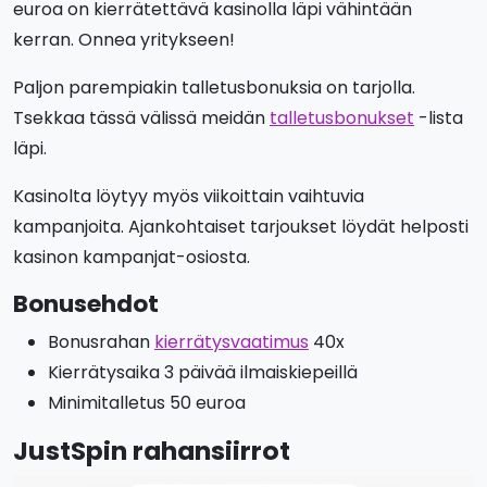
euroa on kierrätettävä kasinolla läpi vähintään
kerran. Onnea yritykseen!
Paljon parempiakin talletusbonuksia on tarjolla.
Tsekkaa tässä välissä meidän
talletusbonukset
-lista
läpi.
Kasinolta löytyy myös viikoittain vaihtuvia
kampanjoita. Ajankohtaiset tarjoukset löydät helposti
kasinon kampanjat-osiosta.
Bonusehdot
Bonusrahan
kierrätysvaatimus
40x
Kierrätysaika 3 päivää ilmaiskiepeillä
Minimitalletus 50 euroa
JustSpin rahansiirrot