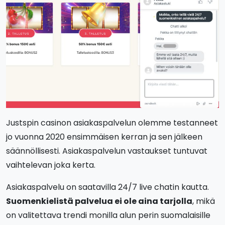
Justspin casinon asiakaspalvelun olemme testanneet
jo vuonna 2020 ensimmäisen kerran ja sen jälkeen
säännöllisesti. Asiakaspalvelun vastaukset tuntuvat
vaihtelevan joka kerta.
Asiakaspalvelu on saatavilla 24/7 live chatin kautta.
Suomenkielistä palvelua ei ole aina tarjolla
, mikä
on valitettava trendi monilla alun perin suomalaisille