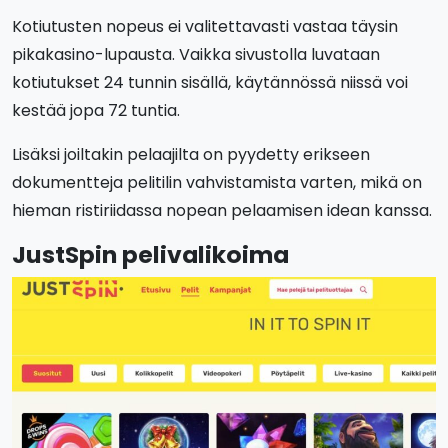
Kotiutusten nopeus ei valitettavasti vastaa täysin
pikakasino-lupausta. Vaikka sivustolla luvataan
kotiutukset 24 tunnin sisällä, käytännössä niissä voi
kestää jopa 72 tuntia.
Lisäksi joiltakin pelaajilta on pyydetty erikseen
dokumentteja pelitilin vahvistamista varten, mikä on
hieman ristiriidassa nopean pelaamisen idean kanssa.
JustSpin pelivalikoima