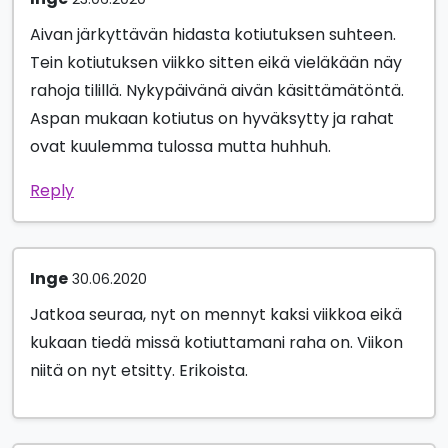
Aivan järkyttävän hidasta kotiutuksen suhteen.
Tein kotiutuksen viikko sitten eikä vieläkään näy
rahoja tilillä. Nykypäivänä aivän käsittämätöntä.
Aspan mukaan kotiutus on hyväksytty ja rahat
ovat kuulemma tulossa mutta huhhuh.
Reply
Inge
30.06.2020
Jatkoa seuraa, nyt on mennyt kaksi viikkoa eikä
kukaan tiedä missä kotiuttamani raha on. Viikon
niitä on nyt etsitty. Erikoista.