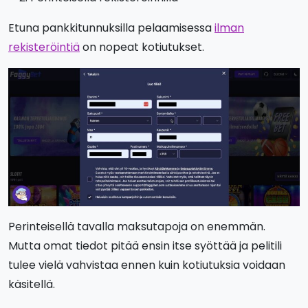
Etuna pankkitunnuksilla pelaamisessa
ilman
rekisteröintiä
on nopeat kotiutukset.
Perinteisellä tavalla maksutapoja on enemmän.
Mutta omat tiedot pitää ensin itse syöttää ja pelitili
tulee vielä vahvistaa ennen kuin kotiutuksia voidaan
käsitellä.