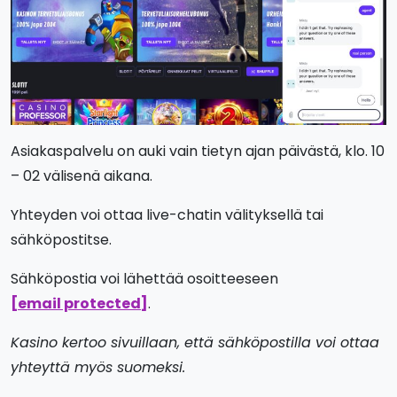
Asiakaspalvelu on auki vain tietyn ajan päivästä, klo. 10
– 02 välisenä aikana.
Yhteyden voi ottaa live-chatin välityksellä tai
sähköpostitse.
Sähköpostia voi lähettää osoitteeseen
[email protected]
.
Kasino kertoo sivuillaan, että sähköpostilla voi ottaa
yhteyttä myös suomeksi.