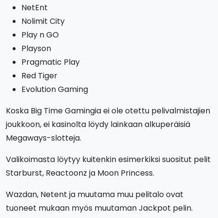
NetEnt
Nolimit City
Play n GO
Playson
Pragmatic Play
Red Tiger
Evolution Gaming
Koska Big Time Gamingia ei ole otettu pelivalmistajien
joukkoon, ei kasinolta löydy lainkaan alkuperäisiä
Megaways-slotteja.
Valikoimasta löytyy kuitenkin esimerkiksi suositut pelit
Starburst, Reactoonz ja Moon Princess.
Wazdan, Netent ja muutama muu pelitalo ovat
tuoneet mukaan myös muutaman Jackpot pelin.