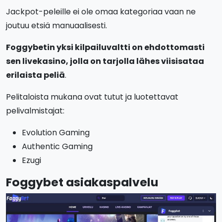
Jackpot-peleille ei ole omaa kategoriaa vaan ne
joutuu etsiä manuaalisesti.
Foggybetin yksi kilpailuvaltti on ehdottomasti
sen livekasino, jolla on tarjolla lähes viisisataa
erilaista peliä
.
Pelitaloista mukana ovat tutut ja luotettavat
pelivalmistajat:
Evolution Gaming
Authentic Gaming
Ezugi
Foggybet asiakaspalvelu