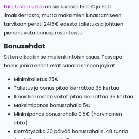
talletusbonuksia
on siis luvassa 1500€ ja 500
ilmaiskierrosta, mutta maksimien lunastamiseen
tarvitaan peräti 2416€ edestä talletuksia johtuen
pienenevistä bonusprosenteista.
Bonusehdot
Sitten alkaakin se mielenkiintoisin osuus. Tässäpä
bonus jonka ehdot ovat sanalla sanoen jäykät.
Minimitalletus 25€
Talletus ja bonus pitää kierrättää 35 kertaa
Ilmaiskierrosten voitot pitää kierrättää 35 kertaa
Maksimipanos bonusrahalla 5€
Minimipanos bonusrahalla 0,5€ (harvinainen
ehto)
Kierrätysaika 30 päivää bonusrahalle, 48 tuntia