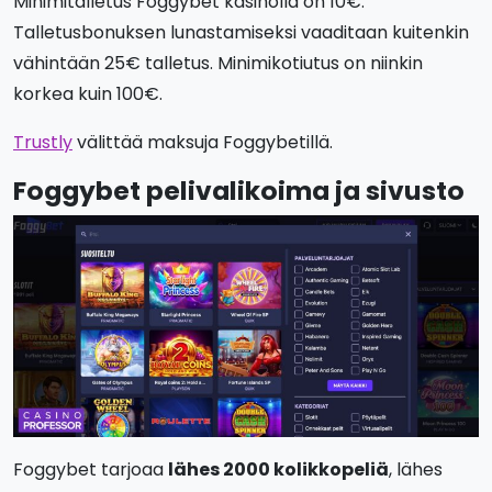
Minimitalletus Foggybet kasinolla on 10€.
Talletusbonuksen lunastamiseksi vaaditaan kuitenkin
vähintään 25€ talletus. Minimikotiutus on niinkin
korkea kuin 100€.
Trustly
välittää maksuja Foggybetillä.
Foggybet pelivalikoima ja sivusto
Foggybet tarjoaa
lähes 2000 kolikkopeliä
, lähes