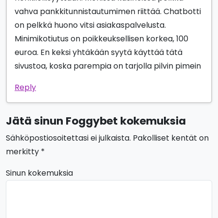
vahva pankkitunnistautumimen riittää. Chatbotti
on pelkkä huono vitsi asiakaspalvelusta.
Minimikotiutus on poikkeuksellisen korkea, 100
euroa. En keksi yhtäkään syytä käyttää tätä
sivustoa, koska parempia on tarjolla pilvin pimein
Reply
Jätä sinun Foggybet kokemuksia
Sähköpostiosoitettasi ei julkaista.
Pakolliset kentät on
merkitty
*
Sinun kokemuksia