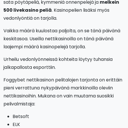
sata pöytäpeliä, kymmeniä onnenpelejä ja
melkein
500 livekasino peliä
. Kasinopelien lisäksi myös
vedonlyöntiä on tarjolla.
Vaikka määrä kuulostaa paljolta, on se tänä päivänä
keskitasoa. Useilla nettikasinoilla on tänä päivänä
laajempi määrä kasinopelejä tarjolla.
Urheilu vedonlyönneissä kohteita löytyy tuhansia
jalkapallosta esporttiin.
Foggybet nettikasinon pelitalojen tarjonta on erittäin
pieni verrattuna nykypäivänä markkinoilla oleviin
nettikasinoihin. Mukana on vain muutama suosikki
pelivalmistaja:
Betsoft
ELK