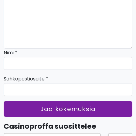
Nimi
*
Sähköpostiosoite
*
Casinoproffa suosittelee
Alternative: