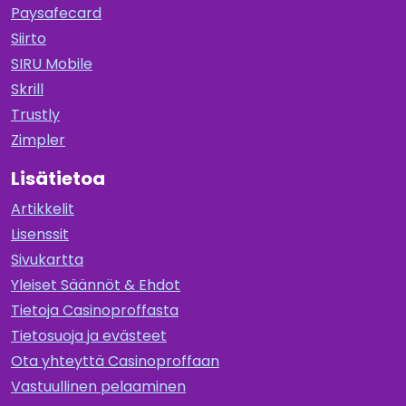
Paysafecard
Siirto
SIRU Mobile
Skrill
Trustly
Zimpler
Lisätietoa
Artikkelit
Lisenssit
Sivukartta
Yleiset Säännöt & Ehdot
Tietoja Casinoproffasta
Tietosuoja ja evästeet
Ota yhteyttä Casinoproffaan
Vastuullinen pelaaminen