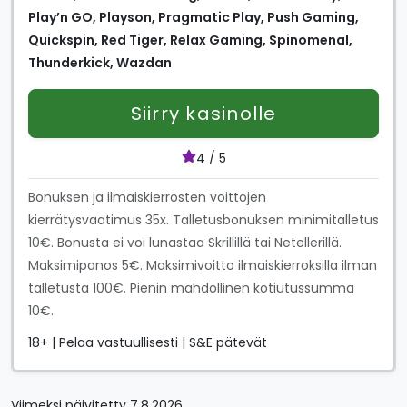
Play’n GO, Playson, Pragmatic Play, Push Gaming,
Quickspin, Red Tiger, Relax Gaming, Spinomenal,
Thunderkick, Wazdan
Siirry kasinolle
4 / 5
Bonuksen ja ilmaiskierrosten voittojen
kierrätysvaatimus 35x. Talletusbonuksen minimitalletus
10€. Bonusta ei voi lunastaa Skrillillä tai Netellerillä.
Maksimipanos 5€. Maksimivoitto ilmaiskierroksilla ilman
talletusta 100€. Pienin mahdollinen kotiutussumma
10€.
18+ | Pelaa vastuullisesti |
S&E pätevät
Viimeksi päivitetty
7.8.2026