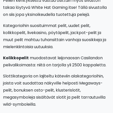
Pelien kehityksestä vastaa osittain myös sivuston
takaa löytyvä White Hat Gaming itse! Tällä sivustolla
on siis jopa yksinoikeudella tuotettuja pelejä.
Kategorioihin suosituimmat pelit, uudet pelit,
kolikkopelit, livekasino, pöytäpelit, jackpot-pelit ja
muut pelit mahtuu tuhansittain vanhoja suosikkeja ja
mielenkiintoisia uutuuksia.
Kolikkopelit
muodostavat leijonaosan Casilandon
pelivalikoimasta: niitä on tarjolla yli 2500 kappaletta.
Slottikategoria on lajiteltu käteviin alakategorioihin,
joista voit suodattaa näkyville helposti Megaways-
pelit, bonuksen osto-pelit, klusterislotit,
megasymboleja sisältävät slotit ja pelit tarrautuvilla
wild-symboleilla.