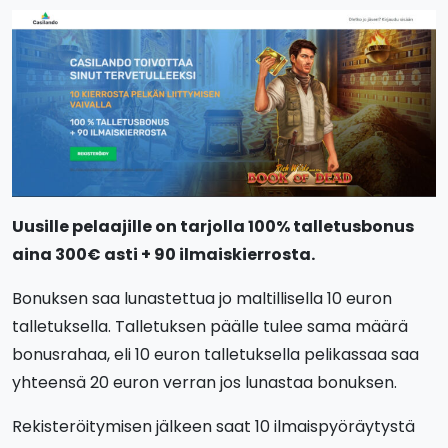
Uusille pelaajille on tarjolla 100% talletusbonus
aina 300€ asti + 90 ilmaiskierrosta.
Bonuksen saa lunastettua jo maltillisella 10 euron
talletuksella. Talletuksen päälle tulee sama määrä
bonusrahaa, eli 10 euron talletuksella pelikassaa saa
yhteensä 20 euron verran jos lunastaa bonuksen.
Rekisteröitymisen jälkeen saat 10 ilmaispyöräytystä