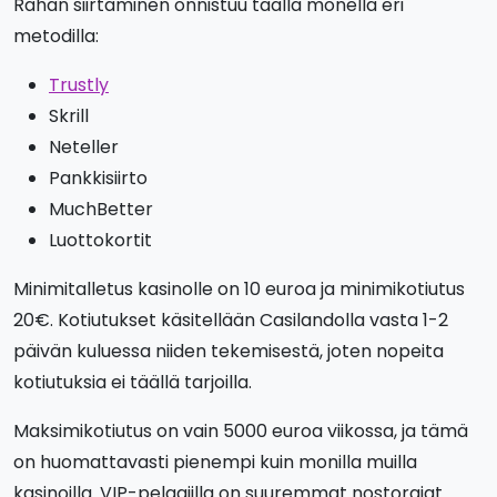
Rahan siirtäminen onnistuu täällä monella eri
metodilla:
Trustly
Skrill
Neteller
Pankkisiirto
MuchBetter
Luottokortit
Minimitalletus kasinolle on 10 euroa ja minimikotiutus
20€. Kotiutukset käsitellään Casilandolla vasta 1-2
päivän kuluessa niiden tekemisestä, joten nopeita
kotiutuksia ei täällä tarjoilla.
Maksimikotiutus on vain 5000 euroa viikossa, ja tämä
on huomattavasti pienempi kuin monilla muilla
kasinoilla. VIP-pelaajilla on suuremmat nostorajat.