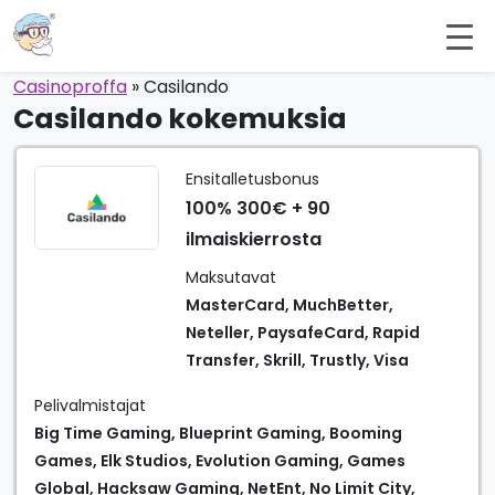
Siirry sisältöön
Casinoproffa
»
Casilando
Casilando kokemuksia
Ensitalletusbonus
100% 300€ + 90
ilmaiskierrosta
Maksutavat
MasterCard, MuchBetter,
Neteller, PaysafeCard, Rapid
Transfer, Skrill, Trustly,
Visa
Pelivalmistajat
Big Time Gaming, Blueprint Gaming, Booming
Games, Elk Studios, Evolution Gaming, Games
Global, Hacksaw Gaming, NetEnt, No Limit City,