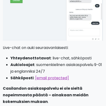
Live-chat on auki seuraavanlaisesti:
Yhteydenottotavat
: live-chat, sähköposti
Aukioloajat
: suomenkielinen asiakaspalvelu 9-01
ja englanniksi 24/7
Sähköposti
:
[email protected]
Casilandon asiakaspalvelu ei ole sieltä
nopeimmasta päästä – ainakaan meidän
kokemuksien mukaan
.