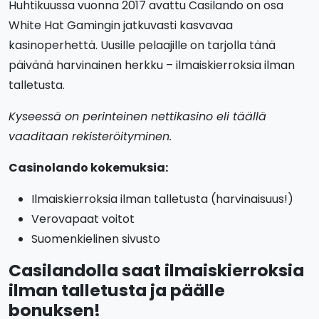
Huhtikuussa vuonna 2017 avattu Casilando on osa
White Hat Gamingin jatkuvasti kasvavaa
kasinoperhettä. Uusille pelaajille on tarjolla tänä
päivänä harvinainen herkku – ilmaiskierroksia ilman
talletusta.
Kyseessä on perinteinen nettikasino eli täällä
vaaditaan rekisteröityminen.
Casinolando kokemuksia:
Ilmaiskierroksia ilman talletusta (harvinaisuus!)
Verovapaat voitot
Suomenkielinen sivusto
Casilandolla saat ilmaiskierroksia
ilman talletusta ja päälle
bonuksen!